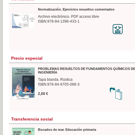
Normalización. Ejercicios resueltos comentados
Archivo electrónico. PDF acceso libre
ISBN:978-84-1396-433-1
Precio especial
PROBLEMAS RESUELTOS DE FUNDAMENTOS QUÍMICOS DE
INGENIERÍA
Tapa blanda. Rústica
ISBN:978-84-9705-088-3
2,00 €
Transferencia social
Bocados de mar. Educación primaria