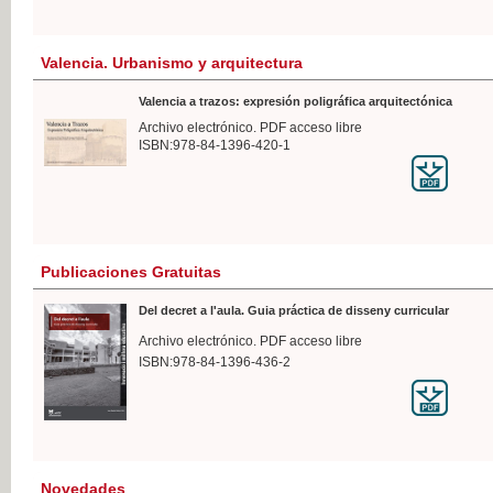
Valencia. Urbanismo y arquitectura
Valencia a trazos: expresión poligráfica arquitectónica
Archivo electrónico. PDF acceso libre
ISBN:978-84-1396-420-1
Publicaciones Gratuitas
Del decret a l'aula. Guia práctica de disseny curricular
Archivo electrónico. PDF acceso libre
ISBN:978-84-1396-436-2
Novedades