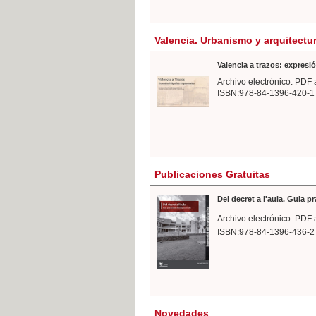
Valencia. Urbanismo y arquitectu
Valencia a trazos: expresió
Archivo electrónico. PDF 
ISBN:978-84-1396-420-1
Publicaciones Gratuitas
Del decret a l'aula. Guia p
Archivo electrónico. PDF 
ISBN:978-84-1396-436-2
Novedades