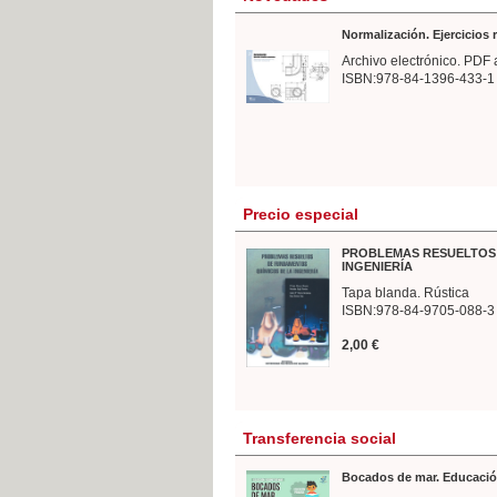
Normalización. Ejercicios
Archivo electrónico. PDF 
ISBN:978-84-1396-433-1
Precio especial
PROBLEMAS RESUELTOS 
INGENIERÍA
Tapa blanda. Rústica
ISBN:978-84-9705-088-3
2,00 €
Transferencia social
Bocados de mar. Educació