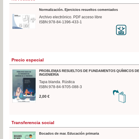
Normalización. Ejercicios resueltos comentados
Archivo electrónico. PDF acceso libre
ISBN:978-84-1396-433-1
Precio especial
PROBLEMAS RESUELTOS DE FUNDAMENTOS QUÍMICOS DE
INGENIERÍA
Tapa blanda. Rústica
ISBN:978-84-9705-088-3
2,00 €
Transferencia social
Bocados de mar. Educación primaria