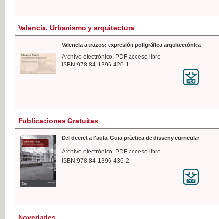
Valencia. Urbanismo y arquitectura
Valencia a trazos: expresión poligráfica arquitectónica
Archivo electrónico. PDF acceso libre
ISBN:978-84-1396-420-1
Publicaciones Gratuitas
Del decret a l'aula. Guia práctica de disseny curricular
Archivo electrónico. PDF acceso libre
ISBN:978-84-1396-436-2
Novedades