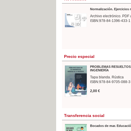
Normalización. Ejercicios
Archivo electrónico. PDF 
ISBN:978-84-1396-433-1
Precio especial
PROBLEMAS RESUELTOS 
INGENIERÍA
Tapa blanda. Rústica
ISBN:978-84-9705-088-3
2,00 €
Transferencia social
Bocados de mar. Educació