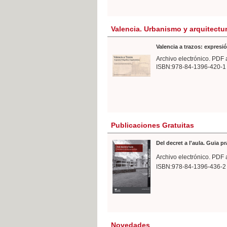
Valencia. Urbanismo y arquitectu
Valencia a trazos: expresió
Archivo electrónico. PDF 
ISBN:978-84-1396-420-1
Publicaciones Gratuitas
Del decret a l'aula. Guia p
Archivo electrónico. PDF 
ISBN:978-84-1396-436-2
Novedades