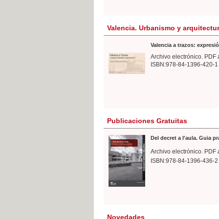
Valencia. Urbanismo y arquitectu
Valencia a trazos: expresió
Archivo electrónico. PDF 
ISBN:978-84-1396-420-1
Publicaciones Gratuitas
Del decret a l'aula. Guia p
Archivo electrónico. PDF 
ISBN:978-84-1396-436-2
Novedades