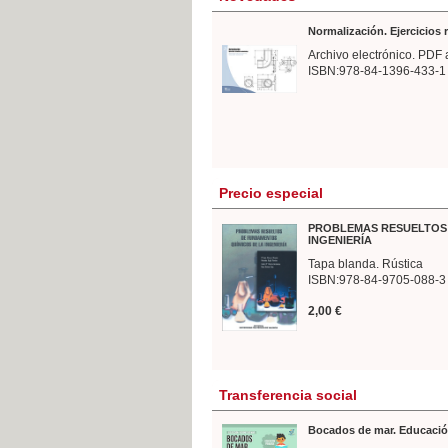
Normalización. Ejercicios
Archivo electrónico. PDF 
ISBN:978-84-1396-433-1
Precio especial
PROBLEMAS RESUELTOS 
INGENIERÍA
Tapa blanda. Rústica
ISBN:978-84-9705-088-3
2,00 €
Transferencia social
Bocados de mar. Educació