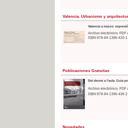
Valencia. Urbanismo y arquitectu
Valencia a trazos: expresió
Archivo electrónico. PDF 
ISBN:978-84-1396-420-1
Publicaciones Gratuitas
Del decret a l'aula. Guia p
Archivo electrónico. PDF 
ISBN:978-84-1396-436-2
Novedades