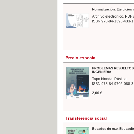
Normalización. Ejercicios
Archivo electrónico. PDF 
ISBN:978-84-1396-433-1
Precio especial
PROBLEMAS RESUELTOS 
INGENIERÍA
Tapa blanda. Rústica
ISBN:978-84-9705-088-3
2,00 €
Transferencia social
Bocados de mar. Educació