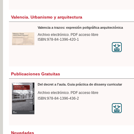
Valencia. Urbanismo y arquitectura
Valencia a trazos: expresión poligráfica arquitectónica
Archivo electrónico. PDF acceso libre
ISBN:978-84-1396-420-1
Publicaciones Gratuitas
Del decret a l'aula. Guia práctica de disseny curricular
Archivo electrónico. PDF acceso libre
ISBN:978-84-1396-436-2
Novedades