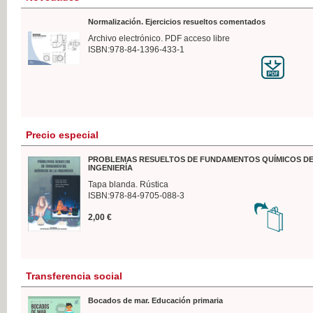
Normalización. Ejercicios resueltos comentados
Archivo electrónico. PDF acceso libre
ISBN:978-84-1396-433-1
Precio especial
PROBLEMAS RESUELTOS DE FUNDAMENTOS QUÍMICOS DE
INGENIERÍA
Tapa blanda. Rústica
ISBN:978-84-9705-088-3
2,00 €
Transferencia social
Bocados de mar. Educación primaria