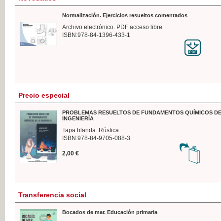
Normalización. Ejercicios resueltos comentados
Archivo electrónico. PDF acceso libre
ISBN:978-84-1396-433-1
Precio especial
PROBLEMAS RESUELTOS DE FUNDAMENTOS QUÍMICOS DE
INGENIERÍA
Tapa blanda. Rústica
ISBN:978-84-9705-088-3
2,00 €
Transferencia social
Bocados de mar. Educación primaria