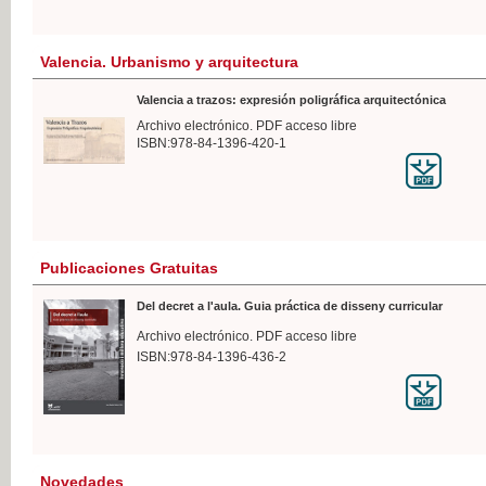
Valencia. Urbanismo y arquitectura
Valencia a trazos: expresión poligráfica arquitectónica
Archivo electrónico. PDF acceso libre
ISBN:978-84-1396-420-1
Publicaciones Gratuitas
Del decret a l'aula. Guia práctica de disseny curricular
Archivo electrónico. PDF acceso libre
ISBN:978-84-1396-436-2
Novedades