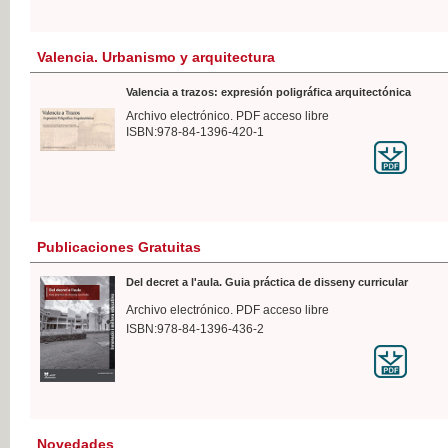
Valencia. Urbanismo y arquitectura
Valencia a trazos: expresión poligráfica arquitectónica
Archivo electrónico. PDF acceso libre
ISBN:978-84-1396-420-1
Publicaciones Gratuitas
Del decret a l'aula. Guia práctica de disseny curricular
Archivo electrónico. PDF acceso libre
ISBN:978-84-1396-436-2
Novedades