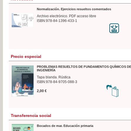
Normalización. Ejercicios resueltos comentados
Archivo electrónico. PDF acceso libre
ISBN:978-84-1396-433-1
Precio especial
PROBLEMAS RESUELTOS DE FUNDAMENTOS QUÍMICOS DE
INGENIERÍA
Tapa blanda. Rústica
ISBN:978-84-9705-088-3
2,00 €
Transferencia social
Bocados de mar. Educación primaria