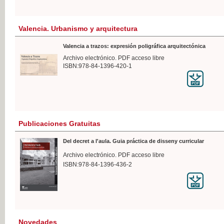
Valencia. Urbanismo y arquitectura
Valencia a trazos: expresión poligráfica arquitectónica
Archivo electrónico. PDF acceso libre
ISBN:978-84-1396-420-1
Publicaciones Gratuitas
Del decret a l'aula. Guia práctica de disseny curricular
Archivo electrónico. PDF acceso libre
ISBN:978-84-1396-436-2
Novedades