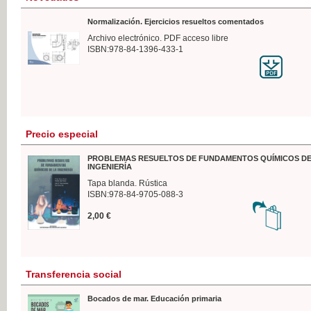
Normalización. Ejercicios resueltos comentados
Archivo electrónico. PDF acceso libre
ISBN:978-84-1396-433-1
Precio especial
PROBLEMAS RESUELTOS DE FUNDAMENTOS QUÍMICOS DE
INGENIERÍA
Tapa blanda. Rústica
ISBN:978-84-9705-088-3
2,00 €
Transferencia social
Bocados de mar. Educación primaria