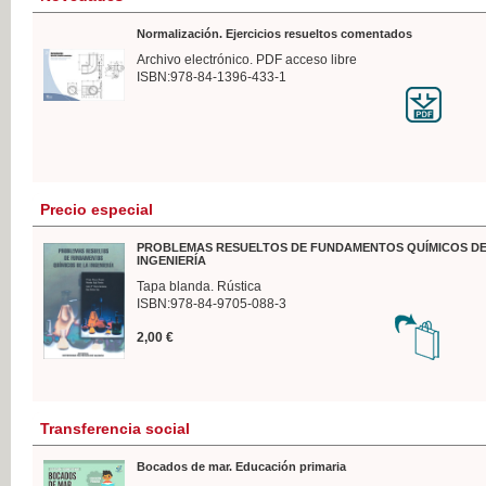
Normalización. Ejercicios resueltos comentados
Archivo electrónico. PDF acceso libre
ISBN:978-84-1396-433-1
Precio especial
PROBLEMAS RESUELTOS DE FUNDAMENTOS QUÍMICOS DE
INGENIERÍA
Tapa blanda. Rústica
ISBN:978-84-9705-088-3
2,00 €
Transferencia social
Bocados de mar. Educación primaria