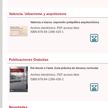
Valencia. Urbanismo y arquitectura
Valencia a trazos: expresión poligráfica arquitectónica
Archivo electrónico. PDF acceso libre
ISBN:978-84-1396-420-1
Publicaciones Gratuitas
Del decret a l'aula. Guia práctica de disseny curricular
Archivo electrónico. PDF acceso libre
ISBN:978-84-1396-436-2
Novedades