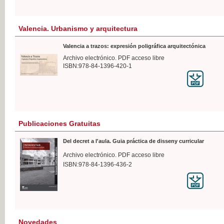
Valencia. Urbanismo y arquitectura
Valencia a trazos: expresión poligráfica arquitectónica
Archivo electrónico. PDF acceso libre
ISBN:978-84-1396-420-1
Publicaciones Gratuitas
Del decret a l'aula. Guia práctica de disseny curricular
Archivo electrónico. PDF acceso libre
ISBN:978-84-1396-436-2
Novedades