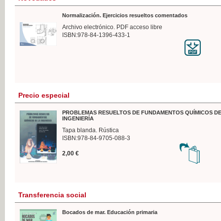
Normalización. Ejercicios resueltos comentados
Archivo electrónico. PDF acceso libre
ISBN:978-84-1396-433-1
Precio especial
PROBLEMAS RESUELTOS DE FUNDAMENTOS QUÍMICOS DE
INGENIERÍA
Tapa blanda. Rústica
ISBN:978-84-9705-088-3
2,00 €
Transferencia social
Bocados de mar. Educación primaria