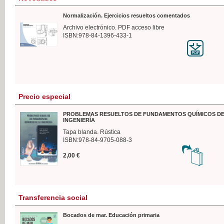
Normalización. Ejercicios resueltos comentados
Archivo electrónico. PDF acceso libre
ISBN:978-84-1396-433-1
Precio especial
PROBLEMAS RESUELTOS DE FUNDAMENTOS QUÍMICOS DE
INGENIERÍA
Tapa blanda. Rústica
ISBN:978-84-9705-088-3
2,00 €
Transferencia social
Bocados de mar. Educación primaria