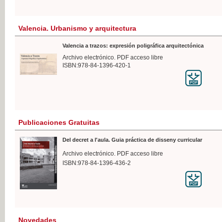
Valencia. Urbanismo y arquitectura
Valencia a trazos: expresión poligráfica arquitectónica
Archivo electrónico. PDF acceso libre
ISBN:978-84-1396-420-1
Publicaciones Gratuitas
Del decret a l'aula. Guia práctica de disseny curricular
Archivo electrónico. PDF acceso libre
ISBN:978-84-1396-436-2
Novedades