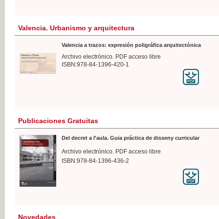
Valencia. Urbanismo y arquitectura
Valencia a trazos: expresión poligráfica arquitectónica
Archivo electrónico. PDF acceso libre
ISBN:978-84-1396-420-1
Publicaciones Gratuitas
Del decret a l'aula. Guia práctica de disseny curricular
Archivo electrónico. PDF acceso libre
ISBN:978-84-1396-436-2
Novedades