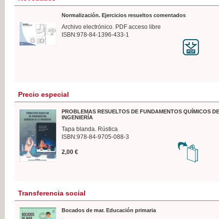
Normalización. Ejercicios resueltos comentados
Archivo electrónico. PDF acceso libre
ISBN:978-84-1396-433-1
Precio especial
PROBLEMAS RESUELTOS DE FUNDAMENTOS QUÍMICOS DE
INGENIERÍA
Tapa blanda. Rústica
ISBN:978-84-9705-088-3
2,00 €
Transferencia social
Bocados de mar. Educación primaria