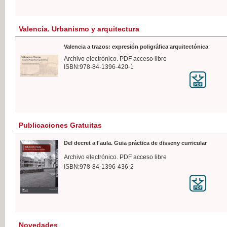
Valencia. Urbanismo y arquitectura
Valencia a trazos: expresión poligráfica arquitectónica
Archivo electrónico. PDF acceso libre
ISBN:978-84-1396-420-1
Publicaciones Gratuitas
Del decret a l'aula. Guia práctica de disseny curricular
Archivo electrónico. PDF acceso libre
ISBN:978-84-1396-436-2
Novedades