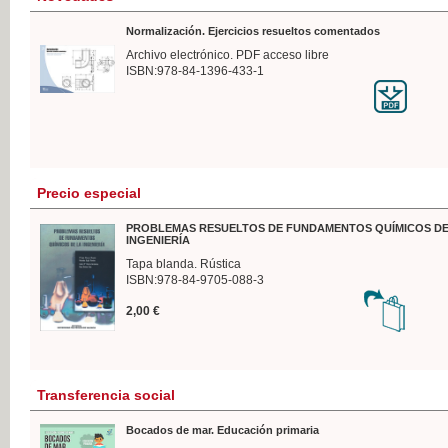
Normalización. Ejercicios resueltos comentados
Archivo electrónico. PDF acceso libre
ISBN:978-84-1396-433-1
Precio especial
PROBLEMAS RESUELTOS DE FUNDAMENTOS QUÍMICOS DE
INGENIERÍA
Tapa blanda. Rústica
ISBN:978-84-9705-088-3
2,00 €
Transferencia social
Bocados de mar. Educación primaria