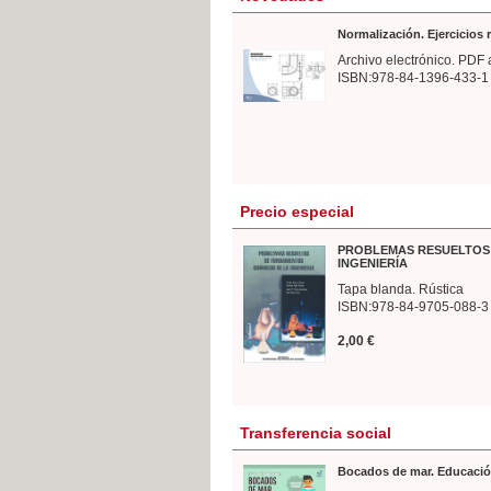
Normalización. Ejercicios
Archivo electrónico. PDF 
ISBN:978-84-1396-433-1
Precio especial
PROBLEMAS RESUELTOS 
INGENIERÍA
Tapa blanda. Rústica
ISBN:978-84-9705-088-3
2,00 €
Transferencia social
Bocados de mar. Educació