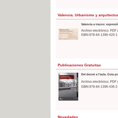
Valencia. Urbanismo y arquitectu
Valencia a trazos: expresió
Archivo electrónico. PDF 
ISBN:978-84-1396-420-1
Publicaciones Gratuitas
Del decret a l'aula. Guia p
Archivo electrónico. PDF 
ISBN:978-84-1396-436-2
Novedades