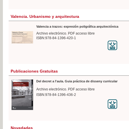
Valencia. Urbanismo y arquitectura
Valencia a trazos: expresión poligráfica arquitectónica
Archivo electrónico. PDF acceso libre
ISBN:978-84-1396-420-1
Publicaciones Gratuitas
Del decret a l'aula. Guia práctica de disseny curricular
Archivo electrónico. PDF acceso libre
ISBN:978-84-1396-436-2
Novedades