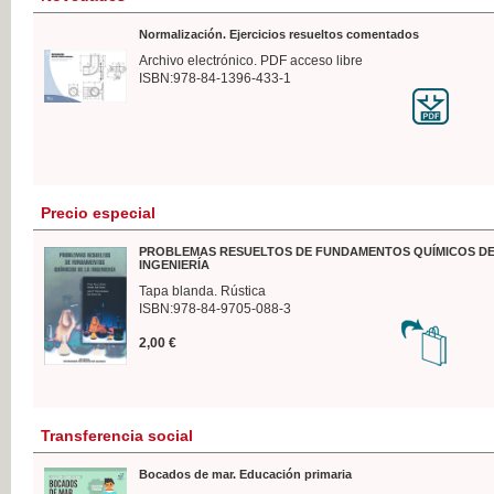
Normalización. Ejercicios resueltos comentados
Archivo electrónico. PDF acceso libre
ISBN:978-84-1396-433-1
Precio especial
PROBLEMAS RESUELTOS DE FUNDAMENTOS QUÍMICOS DE
INGENIERÍA
Tapa blanda. Rústica
ISBN:978-84-9705-088-3
2,00 €
Transferencia social
Bocados de mar. Educación primaria