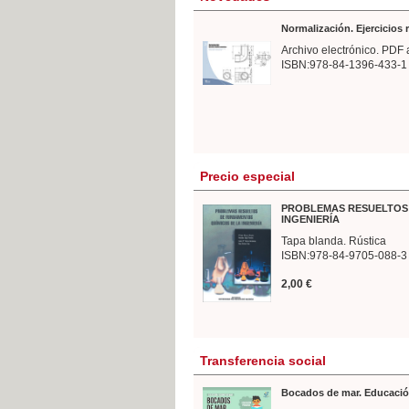
Normalización. Ejercicios
Archivo electrónico. PDF 
ISBN:978-84-1396-433-1
Precio especial
PROBLEMAS RESUELTOS 
INGENIERÍA
Tapa blanda. Rústica
ISBN:978-84-9705-088-3
2,00 €
Transferencia social
Bocados de mar. Educació