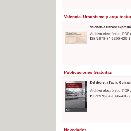
Valencia. Urbanismo y arquitectu
Valencia a trazos: expresió
Archivo electrónico. PDF 
ISBN:978-84-1396-420-1
Publicaciones Gratuitas
Del decret a l'aula. Guia p
Archivo electrónico. PDF 
ISBN:978-84-1396-436-2
Novedades