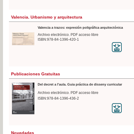
Valencia. Urbanismo y arquitectura
Valencia a trazos: expresión poligráfica arquitectónica
Archivo electrónico. PDF acceso libre
ISBN:978-84-1396-420-1
Publicaciones Gratuitas
Del decret a l'aula. Guia práctica de disseny curricular
Archivo electrónico. PDF acceso libre
ISBN:978-84-1396-436-2
Novedades