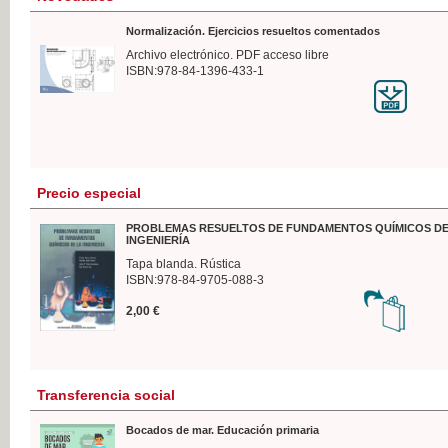
Normalización. Ejercicios resueltos comentados
Archivo electrónico. PDF acceso libre
ISBN:978-84-1396-433-1
Precio especial
PROBLEMAS RESUELTOS DE FUNDAMENTOS QUÍMICOS DE
INGENIERÍA
Tapa blanda. Rústica
ISBN:978-84-9705-088-3
2,00 €
Transferencia social
Bocados de mar. Educación primaria