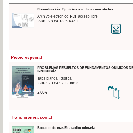
Normalización. Ejercicios resueltos comentados
Archivo electrónico. PDF acceso libre
ISBN:978-84-1396-433-1
Precio especial
PROBLEMAS RESUELTOS DE FUNDAMENTOS QUÍMICOS DE
INGENIERÍA
Tapa blanda. Rústica
ISBN:978-84-9705-088-3
2,00 €
Transferencia social
Bocados de mar. Educación primaria