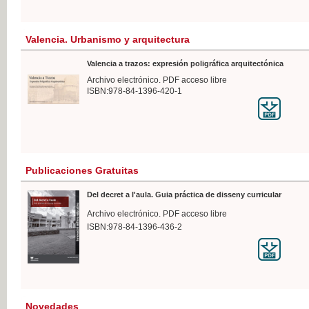
Valencia. Urbanismo y arquitectura
Valencia a trazos: expresión poligráfica arquitectónica
Archivo electrónico. PDF acceso libre
ISBN:978-84-1396-420-1
Publicaciones Gratuitas
Del decret a l'aula. Guia práctica de disseny curricular
Archivo electrónico. PDF acceso libre
ISBN:978-84-1396-436-2
Novedades