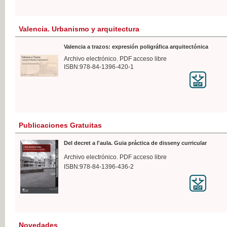
Valencia. Urbanismo y arquitectura
Valencia a trazos: expresión poligráfica arquitectónica
Archivo electrónico. PDF acceso libre
ISBN:978-84-1396-420-1
Publicaciones Gratuitas
Del decret a l'aula. Guia práctica de disseny curricular
Archivo electrónico. PDF acceso libre
ISBN:978-84-1396-436-2
Novedades