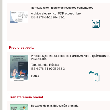
Normalización. Ejercicios resueltos comentados
Archivo electrónico. PDF acceso libre
ISBN:978-84-1396-433-1
Precio especial
PROBLEMAS RESUELTOS DE FUNDAMENTOS QUÍMICOS DE
INGENIERÍA
Tapa blanda. Rústica
ISBN:978-84-9705-088-3
2,00 €
Transferencia social
Bocados de mar. Educación primaria