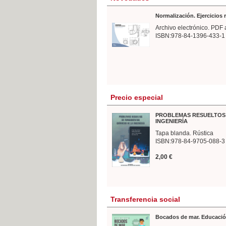
Normalización. Ejercicios
Archivo electrónico. PDF 
ISBN:978-84-1396-433-1
Precio especial
PROBLEMAS RESUELTOS 
INGENIERÍA
Tapa blanda. Rústica
ISBN:978-84-9705-088-3
2,00 €
Transferencia social
Bocados de mar. Educació