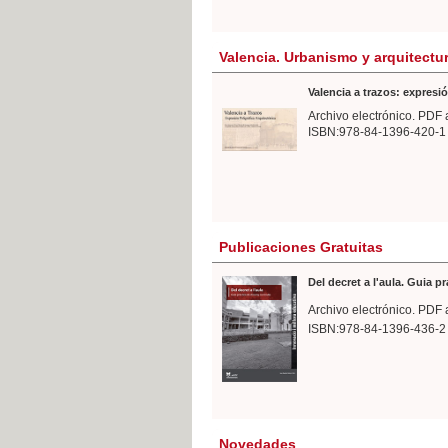
Valencia. Urbanismo y arquitectu
Valencia a trazos: expresió
Archivo electrónico. PDF 
ISBN:978-84-1396-420-1
Publicaciones Gratuitas
Del decret a l'aula. Guia p
Archivo electrónico. PDF 
ISBN:978-84-1396-436-2
Novedades