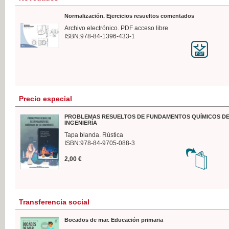
Normalización. Ejercicios resueltos comentados
Archivo electrónico. PDF acceso libre
ISBN:978-84-1396-433-1
Precio especial
PROBLEMAS RESUELTOS DE FUNDAMENTOS QUÍMICOS DE
INGENIERÍA
Tapa blanda. Rústica
ISBN:978-84-9705-088-3
2,00 €
Transferencia social
Bocados de mar. Educación primaria