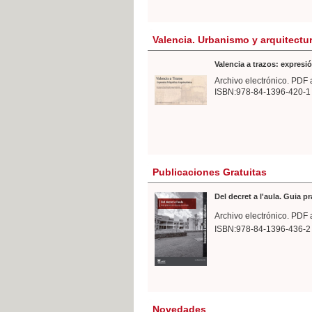
Valencia. Urbanismo y arquitectu
Valencia a trazos: expresió
Archivo electrónico. PDF 
ISBN:978-84-1396-420-1
Publicaciones Gratuitas
Del decret a l'aula. Guia p
Archivo electrónico. PDF 
ISBN:978-84-1396-436-2
Novedades