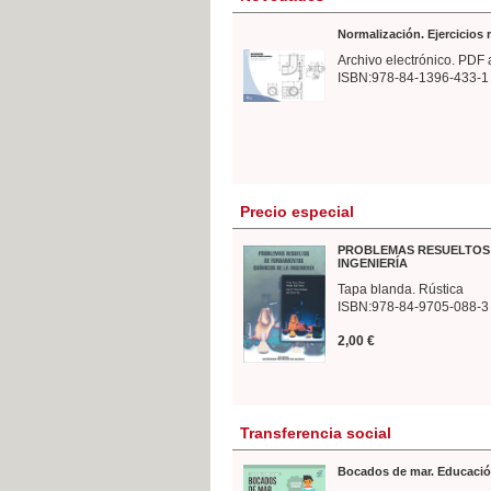
Normalización. Ejercicios
Archivo electrónico. PDF 
ISBN:978-84-1396-433-1
Precio especial
PROBLEMAS RESUELTOS 
INGENIERÍA
Tapa blanda. Rústica
ISBN:978-84-9705-088-3
2,00 €
Transferencia social
Bocados de mar. Educació