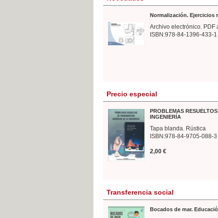
Normalización. Ejercicios
Archivo electrónico. PDF 
ISBN:978-84-1396-433-1
Precio especial
PROBLEMAS RESUELTOS 
INGENIERÍA
Tapa blanda. Rústica
ISBN:978-84-9705-088-3
2,00 €
Transferencia social
Bocados de mar. Educació