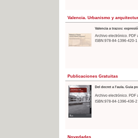
Valencia. Urbanismo y arquitectu
Valencia a trazos: expresió
Archivo electrónico. PDF 
ISBN:978-84-1396-420-1
Publicaciones Gratuitas
Del decret a l'aula. Guia p
Archivo electrónico. PDF 
ISBN:978-84-1396-436-2
Novedades