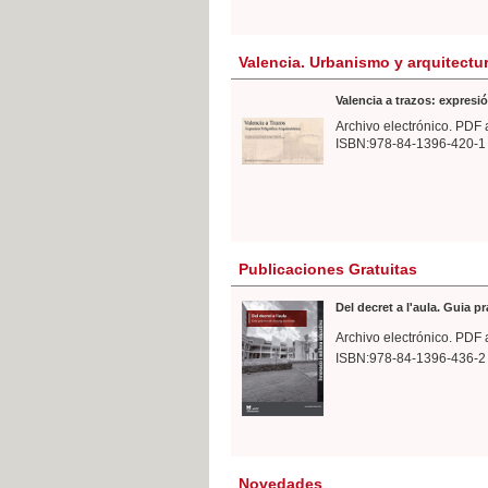
Valencia. Urbanismo y arquitectu
Valencia a trazos: expresió
Archivo electrónico. PDF 
ISBN:978-84-1396-420-1
Publicaciones Gratuitas
Del decret a l'aula. Guia p
Archivo electrónico. PDF 
ISBN:978-84-1396-436-2
Novedades