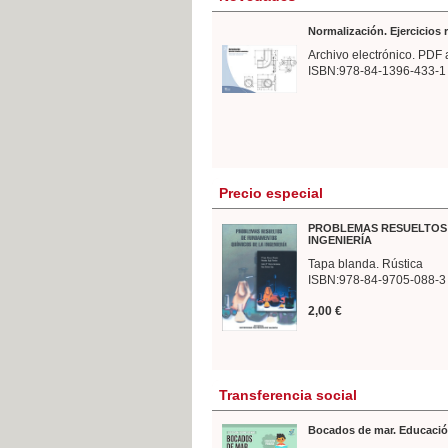
Normalización. Ejercicios
Archivo electrónico. PDF 
ISBN:978-84-1396-433-1
Precio especial
PROBLEMAS RESUELTOS 
INGENIERÍA
Tapa blanda. Rústica
ISBN:978-84-9705-088-3
2,00 €
Transferencia social
Bocados de mar. Educació