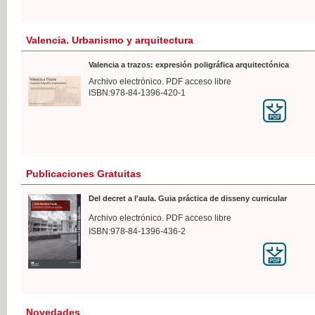
Valencia. Urbanismo y arquitectura
Valencia a trazos: expresión poligráfica arquitectónica
Archivo electrónico. PDF acceso libre
ISBN:978-84-1396-420-1
Publicaciones Gratuitas
Del decret a l'aula. Guia práctica de disseny curricular
Archivo electrónico. PDF acceso libre
ISBN:978-84-1396-436-2
Novedades