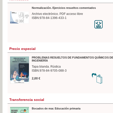
Normalización. Ejercicios resueltos comentados
Archivo electrónico. PDF acceso libre
ISBN:978-84-1396-433-1
Precio especial
PROBLEMAS RESUELTOS DE FUNDAMENTOS QUÍMICOS DE
INGENIERÍA
Tapa blanda. Rústica
ISBN:978-84-9705-088-3
2,00 €
Transferencia social
Bocados de mar. Educación primaria