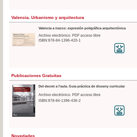
Valencia. Urbanismo y arquitectura
Valencia a trazos: expresión poligráfica arquitectónica
Archivo electrónico. PDF acceso libre
ISBN:978-84-1396-420-1
Publicaciones Gratuitas
Del decret a l'aula. Guia práctica de disseny curricular
Archivo electrónico. PDF acceso libre
ISBN:978-84-1396-436-2
Novedades