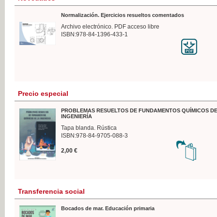
Normalización. Ejercicios resueltos comentados
Archivo electrónico. PDF acceso libre
ISBN:978-84-1396-433-1
Precio especial
PROBLEMAS RESUELTOS DE FUNDAMENTOS QUÍMICOS DE
INGENIERÍA
Tapa blanda. Rústica
ISBN:978-84-9705-088-3
2,00 €
Transferencia social
Bocados de mar. Educación primaria