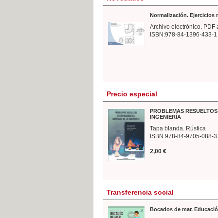
Normalización. Ejercicios
Archivo electrónico. PDF 
ISBN:978-84-1396-433-1
Precio especial
PROBLEMAS RESUELTOS 
INGENIERÍA
Tapa blanda. Rústica
ISBN:978-84-9705-088-3
2,00 €
Transferencia social
Bocados de mar. Educació