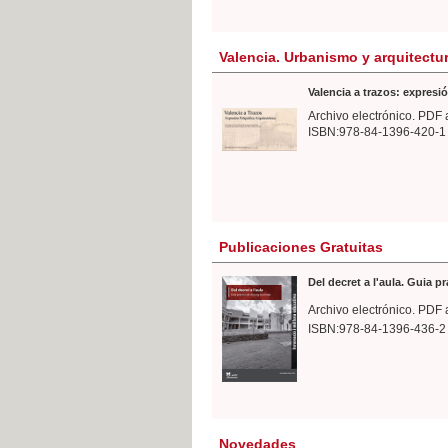
Valencia. Urbanismo y arquitectu
Valencia a trazos: expresió
Archivo electrónico. PDF 
ISBN:978-84-1396-420-1
Publicaciones Gratuitas
Del decret a l'aula. Guia p
Archivo electrónico. PDF 
ISBN:978-84-1396-436-2
Novedades