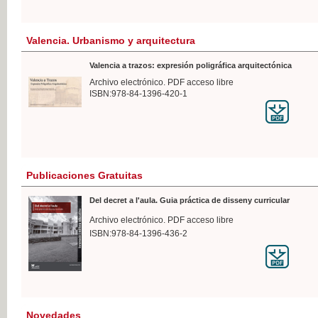
Valencia. Urbanismo y arquitectura
Valencia a trazos: expresión poligráfica arquitectónica
Archivo electrónico. PDF acceso libre
ISBN:978-84-1396-420-1
Publicaciones Gratuitas
Del decret a l'aula. Guia práctica de disseny curricular
Archivo electrónico. PDF acceso libre
ISBN:978-84-1396-436-2
Novedades