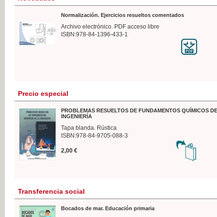
Normalización. Ejercicios resueltos comentados
Archivo electrónico. PDF acceso libre
ISBN:978-84-1396-433-1
Precio especial
PROBLEMAS RESUELTOS DE FUNDAMENTOS QUÍMICOS DE
INGENIERÍA
Tapa blanda. Rústica
ISBN:978-84-9705-088-3
2,00 €
Transferencia social
Bocados de mar. Educación primaria