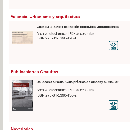
Valencia. Urbanismo y arquitectura
Valencia a trazos: expresión poligráfica arquitectónica
Archivo electrónico. PDF acceso libre
ISBN:978-84-1396-420-1
Publicaciones Gratuitas
Del decret a l'aula. Guia práctica de disseny curricular
Archivo electrónico. PDF acceso libre
ISBN:978-84-1396-436-2
Novedades