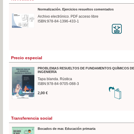
Normalización. Ejercicios resueltos comentados
Archivo electrónico. PDF acceso libre
ISBN:978-84-1396-433-1
Precio especial
PROBLEMAS RESUELTOS DE FUNDAMENTOS QUÍMICOS DE
INGENIERÍA
Tapa blanda. Rústica
ISBN:978-84-9705-088-3
2,00 €
Transferencia social
Bocados de mar. Educación primaria