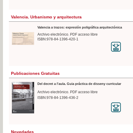
Valencia. Urbanismo y arquitectura
Valencia a trazos: expresión poligráfica arquitectónica
Archivo electrónico. PDF acceso libre
ISBN:978-84-1396-420-1
Publicaciones Gratuitas
Del decret a l'aula. Guia práctica de disseny curricular
Archivo electrónico. PDF acceso libre
ISBN:978-84-1396-436-2
Novedades