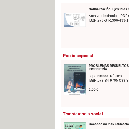
Normalización. Ejercicios
Archivo electrónico. PDF 
ISBN:978-84-1396-433-1
Precio especial
PROBLEMAS RESUELTOS 
INGENIERÍA
Tapa blanda. Rústica
ISBN:978-84-9705-088-3
2,00 €
Transferencia social
Bocados de mar. Educació