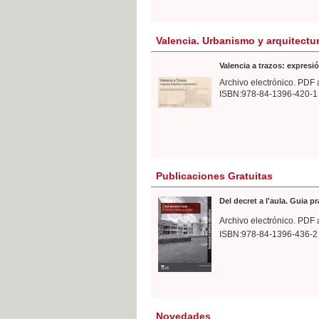
Valencia. Urbanismo y arquitectu
Valencia a trazos: expresió
Archivo electrónico. PDF 
ISBN:978-84-1396-420-1
Publicaciones Gratuitas
Del decret a l'aula. Guia p
Archivo electrónico. PDF 
ISBN:978-84-1396-436-2
Novedades