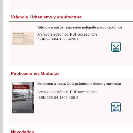
Valencia. Urbanismo y arquitectura
Valencia a trazos: expresión poligráfica arquitectónica
Archivo electrónico. PDF acceso libre
ISBN:978-84-1396-420-1
Publicaciones Gratuitas
Del decret a l'aula. Guia práctica de disseny curricular
Archivo electrónico. PDF acceso libre
ISBN:978-84-1396-436-2
Novedades