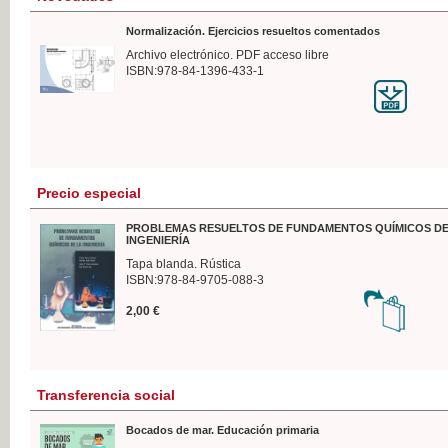
Normalización. Ejercicios resueltos comentados
Archivo electrónico. PDF acceso libre
ISBN:978-84-1396-433-1
Precio especial
PROBLEMAS RESUELTOS DE FUNDAMENTOS QUÍMICOS DE
INGENIERÍA
Tapa blanda. Rústica
ISBN:978-84-9705-088-3
2,00 €
Transferencia social
Bocados de mar. Educación primaria