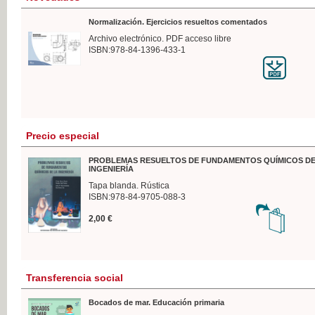
Normalización. Ejercicios resueltos comentados
Archivo electrónico. PDF acceso libre
ISBN:978-84-1396-433-1
Precio especial
PROBLEMAS RESUELTOS DE FUNDAMENTOS QUÍMICOS DE
INGENIERÍA
Tapa blanda. Rústica
ISBN:978-84-9705-088-3
2,00 €
Transferencia social
Bocados de mar. Educación primaria