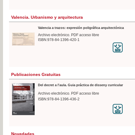
Valencia. Urbanismo y arquitectura
Valencia a trazos: expresión poligráfica arquitectónica
Archivo electrónico. PDF acceso libre
ISBN:978-84-1396-420-1
Publicaciones Gratuitas
Del decret a l'aula. Guia práctica de disseny curricular
Archivo electrónico. PDF acceso libre
ISBN:978-84-1396-436-2
Novedades