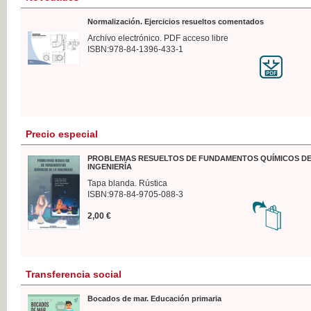
Normalización. Ejercicios resueltos comentados
Archivo electrónico. PDF acceso libre
ISBN:978-84-1396-433-1
Precio especial
PROBLEMAS RESUELTOS DE FUNDAMENTOS QUÍMICOS DE
INGENIERÍA
Tapa blanda. Rústica
ISBN:978-84-9705-088-3
2,00 €
Transferencia social
Bocados de mar. Educación primaria