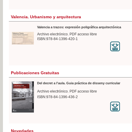
Valencia. Urbanismo y arquitectura
Valencia a trazos: expresión poligráfica arquitectónica
Archivo electrónico. PDF acceso libre
ISBN:978-84-1396-420-1
Publicaciones Gratuitas
Del decret a l'aula. Guia práctica de disseny curricular
Archivo electrónico. PDF acceso libre
ISBN:978-84-1396-436-2
Novedades