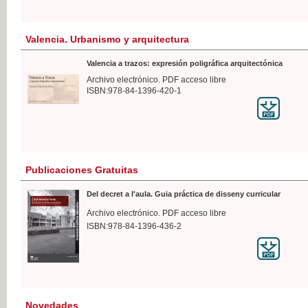
Valencia. Urbanismo y arquitectura
Valencia a trazos: expresión poligráfica arquitectónica
Archivo electrónico. PDF acceso libre
ISBN:978-84-1396-420-1
Publicaciones Gratuitas
Del decret a l'aula. Guia práctica de disseny curricular
Archivo electrónico. PDF acceso libre
ISBN:978-84-1396-436-2
Novedades