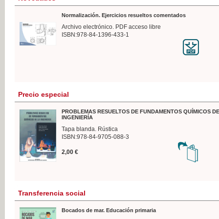
Normalización. Ejercicios resueltos comentados
Archivo electrónico. PDF acceso libre
ISBN:978-84-1396-433-1
Precio especial
PROBLEMAS RESUELTOS DE FUNDAMENTOS QUÍMICOS DE
INGENIERÍA
Tapa blanda. Rústica
ISBN:978-84-9705-088-3
2,00 €
Transferencia social
Bocados de mar. Educación primaria