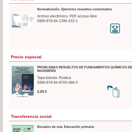
Normalización. Ejercicios resueltos comentados
Archivo electrónico. PDF acceso libre
ISBN:978-84-1396-433-1
Precio especial
PROBLEMAS RESUELTOS DE FUNDAMENTOS QUÍMICOS DE
INGENIERÍA
Tapa blanda. Rústica
ISBN:978-84-9705-088-3
2,00 €
Transferencia social
Bocados de mar. Educación primaria