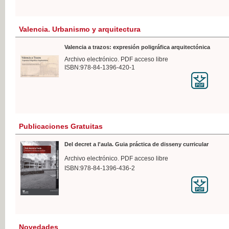
Valencia. Urbanismo y arquitectura
Valencia a trazos: expresión poligráfica arquitectónica
Archivo electrónico. PDF acceso libre
ISBN:978-84-1396-420-1
Publicaciones Gratuitas
Del decret a l'aula. Guia práctica de disseny curricular
Archivo electrónico. PDF acceso libre
ISBN:978-84-1396-436-2
Novedades