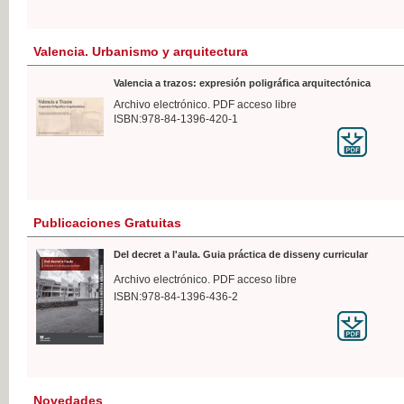
Valencia. Urbanismo y arquitectura
Valencia a trazos: expresión poligráfica arquitectónica
Archivo electrónico. PDF acceso libre
ISBN:978-84-1396-420-1
Publicaciones Gratuitas
Del decret a l'aula. Guia práctica de disseny curricular
Archivo electrónico. PDF acceso libre
ISBN:978-84-1396-436-2
Novedades