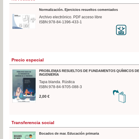
Normalización. Ejercicios resueltos comentados
Archivo electrónico. PDF acceso libre
ISBN:978-84-1396-433-1
Precio especial
PROBLEMAS RESUELTOS DE FUNDAMENTOS QUÍMICOS DE
INGENIERÍA
Tapa blanda. Rústica
ISBN:978-84-9705-088-3
2,00 €
Transferencia social
Bocados de mar. Educación primaria