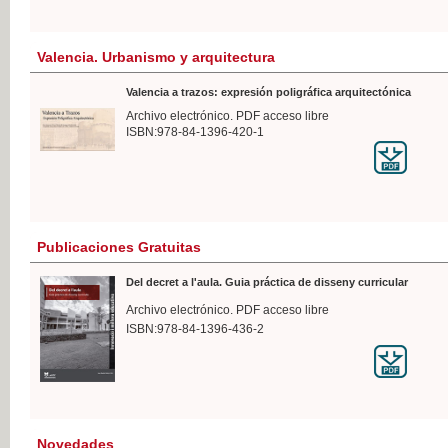
Valencia. Urbanismo y arquitectura
Valencia a trazos: expresión poligráfica arquitectónica
Archivo electrónico. PDF acceso libre
ISBN:978-84-1396-420-1
Publicaciones Gratuitas
Del decret a l'aula. Guia práctica de disseny curricular
Archivo electrónico. PDF acceso libre
ISBN:978-84-1396-436-2
Novedades