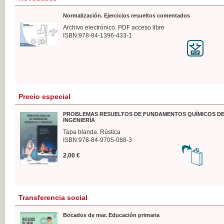
Normalización. Ejercicios resueltos comentados
Archivo electrónico. PDF acceso libre
ISBN:978-84-1396-433-1
Precio especial
PROBLEMAS RESUELTOS DE FUNDAMENTOS QUÍMICOS DE
INGENIERÍA
Tapa blanda. Rústica
ISBN:978-84-9705-088-3
2,00 €
Transferencia social
Bocados de mar. Educación primaria