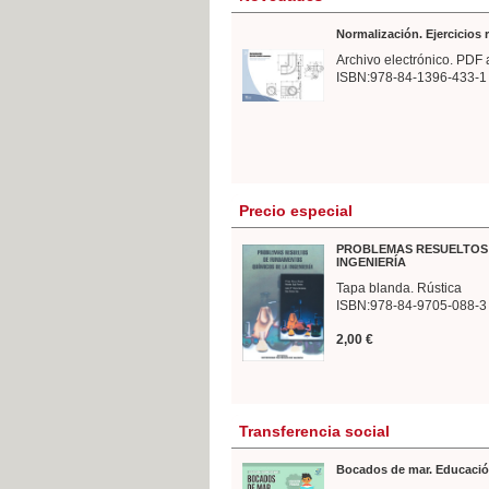
Normalización. Ejercicios
Archivo electrónico. PDF 
ISBN:978-84-1396-433-1
Precio especial
PROBLEMAS RESUELTOS 
INGENIERÍA
Tapa blanda. Rústica
ISBN:978-84-9705-088-3
2,00 €
Transferencia social
Bocados de mar. Educació