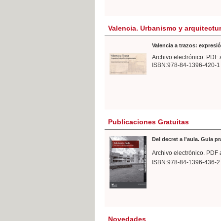
Valencia. Urbanismo y arquitectu
Valencia a trazos: expresió
Archivo electrónico. PDF 
ISBN:978-84-1396-420-1
Publicaciones Gratuitas
Del decret a l'aula. Guia p
Archivo electrónico. PDF 
ISBN:978-84-1396-436-2
Novedades