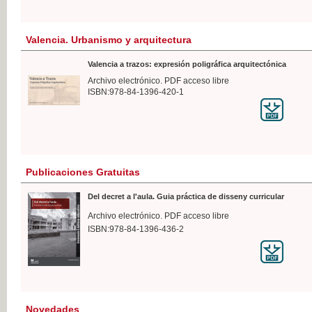
Valencia. Urbanismo y arquitectura
Valencia a trazos: expresión poligráfica arquitectónica
Archivo electrónico. PDF acceso libre
ISBN:978-84-1396-420-1
Publicaciones Gratuitas
Del decret a l'aula. Guia práctica de disseny curricular
Archivo electrónico. PDF acceso libre
ISBN:978-84-1396-436-2
Novedades