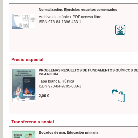
Normalización. Ejercicios resueltos comentados
Archivo electrónico. PDF acceso libre
ISBN:978-84-1396-433-1
Precio especial
PROBLEMAS RESUELTOS DE FUNDAMENTOS QUÍMICOS DE
INGENIERÍA
Tapa blanda. Rústica
ISBN:978-84-9705-088-3
2,00 €
Transferencia social
Bocados de mar. Educación primaria