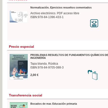
Normalización. Ejercicios resueltos comentados
Archivo electrónico. PDF acceso libre
ISBN:978-84-1396-433-1
Precio especial
PROBLEMAS RESUELTOS DE FUNDAMENTOS QUÍMICOS DE
INGENIERÍA
Tapa blanda. Rústica
ISBN:978-84-9705-088-3
2,00 €
Transferencia social
Bocados de mar. Educación primaria