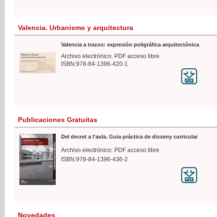
Valencia. Urbanismo y arquitectura
Valencia a trazos: expresión poligráfica arquitectónica
Archivo electrónico. PDF acceso libre
ISBN:978-84-1396-420-1
Publicaciones Gratuitas
Del decret a l'aula. Guia práctica de disseny curricular
Archivo electrónico. PDF acceso libre
ISBN:978-84-1396-436-2
Novedades