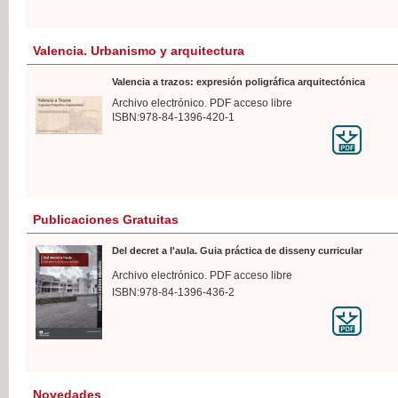
Valencia. Urbanismo y arquitectura
Valencia a trazos: expresión poligráfica arquitectónica
Archivo electrónico. PDF acceso libre
ISBN:978-84-1396-420-1
Publicaciones Gratuitas
Del decret a l'aula. Guia práctica de disseny curricular
Archivo electrónico. PDF acceso libre
ISBN:978-84-1396-436-2
Novedades