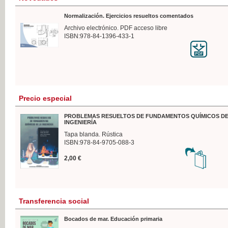
Normalización. Ejercicios resueltos comentados
Archivo electrónico. PDF acceso libre
ISBN:978-84-1396-433-1
Precio especial
PROBLEMAS RESUELTOS DE FUNDAMENTOS QUÍMICOS DE
INGENIERÍA
Tapa blanda. Rústica
ISBN:978-84-9705-088-3
2,00 €
Transferencia social
Bocados de mar. Educación primaria