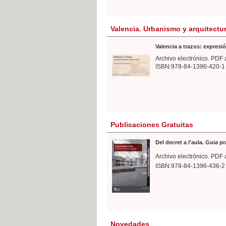
Valencia. Urbanismo y arquitectu
Valencia a trazos: expresió
Archivo electrónico. PDF 
ISBN:978-84-1396-420-1
Publicaciones Gratuitas
Del decret a l'aula. Guia p
Archivo electrónico. PDF 
ISBN:978-84-1396-436-2
Novedades