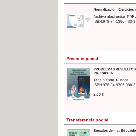
Normalización. Ejercicios
Archivo electrónico. PDF 
ISBN:978-84-1396-433-1
Precio especial
PROBLEMAS RESUELTOS 
INGENIERÍA
Tapa blanda. Rústica
ISBN:978-84-9705-088-3
2,00 €
Transferencia social
Bocados de mar. Educació