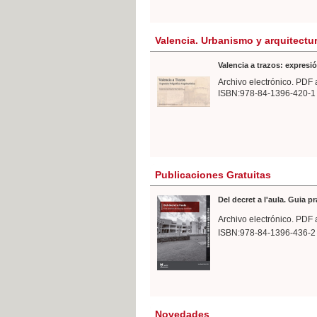
Valencia. Urbanismo y arquitectu
Valencia a trazos: expresió
Archivo electrónico. PDF 
ISBN:978-84-1396-420-1
Publicaciones Gratuitas
Del decret a l'aula. Guia p
Archivo electrónico. PDF 
ISBN:978-84-1396-436-2
Novedades