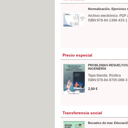
Normalización. Ejercicios
Archivo electrónico. PDF 
ISBN:978-84-1396-433-1
Precio especial
PROBLEMAS RESUELTOS 
INGENIERÍA
Tapa blanda. Rústica
ISBN:978-84-9705-088-3
2,00 €
Transferencia social
Bocados de mar. Educació