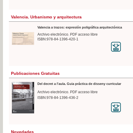
Valencia. Urbanismo y arquitectura
Valencia a trazos: expresión poligráfica arquitectónica
Archivo electrónico. PDF acceso libre
ISBN:978-84-1396-420-1
Publicaciones Gratuitas
Del decret a l'aula. Guia práctica de disseny curricular
Archivo electrónico. PDF acceso libre
ISBN:978-84-1396-436-2
Novedades