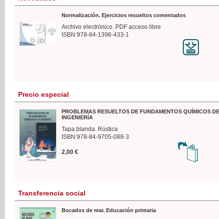
Normalización. Ejercicios resueltos comentados
Archivo electrónico. PDF acceso libre
ISBN:978-84-1396-433-1
Precio especial
PROBLEMAS RESUELTOS DE FUNDAMENTOS QUÍMICOS DE
INGENIERÍA
Tapa blanda. Rústica
ISBN:978-84-9705-088-3
2,00 €
Transferencia social
Bocados de mar. Educación primaria