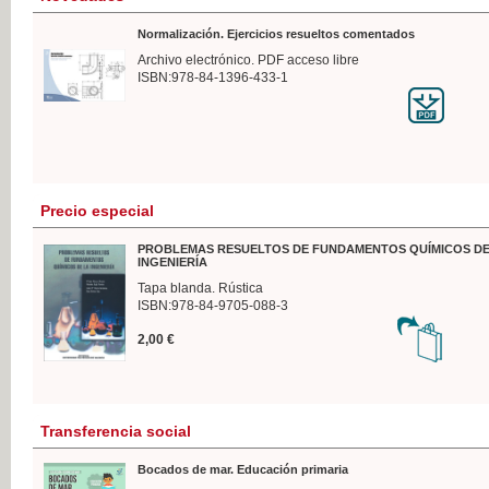
Normalización. Ejercicios resueltos comentados
Archivo electrónico. PDF acceso libre
ISBN:978-84-1396-433-1
Precio especial
PROBLEMAS RESUELTOS DE FUNDAMENTOS QUÍMICOS DE
INGENIERÍA
Tapa blanda. Rústica
ISBN:978-84-9705-088-3
2,00 €
Transferencia social
Bocados de mar. Educación primaria