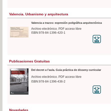
Valencia. Urbanismo y arquitectura
Valencia a trazos: expresión poligráfica arquitectónica
Archivo electrónico. PDF acceso libre
ISBN:978-84-1396-420-1
Publicaciones Gratuitas
Del decret a l'aula. Guia práctica de disseny curricular
Archivo electrónico. PDF acceso libre
ISBN:978-84-1396-436-2
Novedades