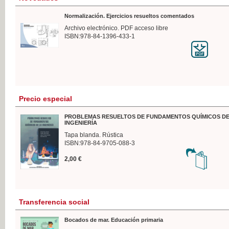
Normalización. Ejercicios resueltos comentados
Archivo electrónico. PDF acceso libre
ISBN:978-84-1396-433-1
Precio especial
PROBLEMAS RESUELTOS DE FUNDAMENTOS QUÍMICOS DE
INGENIERÍA
Tapa blanda. Rústica
ISBN:978-84-9705-088-3
2,00 €
Transferencia social
Bocados de mar. Educación primaria