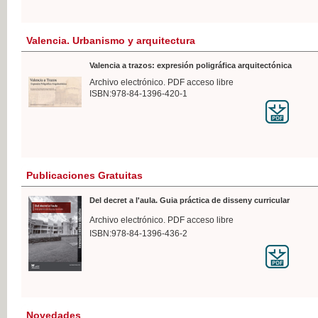
Valencia. Urbanismo y arquitectura
Valencia a trazos: expresión poligráfica arquitectónica
Archivo electrónico. PDF acceso libre
ISBN:978-84-1396-420-1
Publicaciones Gratuitas
Del decret a l'aula. Guia práctica de disseny curricular
Archivo electrónico. PDF acceso libre
ISBN:978-84-1396-436-2
Novedades