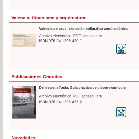
Valencia. Urbanismo y arquitectura
Valencia a trazos: expresión poligráfica arquitectónica
Archivo electrónico. PDF acceso libre
ISBN:978-84-1396-420-1
Publicaciones Gratuitas
Del decret a l'aula. Guia práctica de disseny curricular
Archivo electrónico. PDF acceso libre
ISBN:978-84-1396-436-2
Novedades