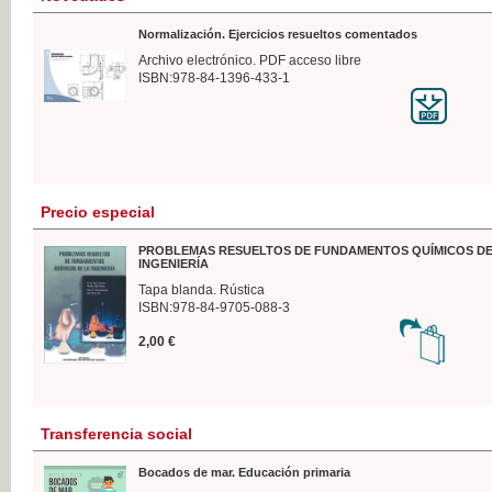
Normalización. Ejercicios resueltos comentados
Archivo electrónico. PDF acceso libre
ISBN:978-84-1396-433-1
Precio especial
PROBLEMAS RESUELTOS DE FUNDAMENTOS QUÍMICOS DE
INGENIERÍA
Tapa blanda. Rústica
ISBN:978-84-9705-088-3
2,00 €
Transferencia social
Bocados de mar. Educación primaria